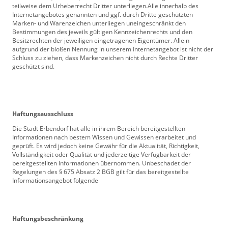
teilweise dem Urheberrecht Dritter unterliegen.Alle innerhalb des
Internetangebotes genannten und ggf. durch Dritte geschützten
Marken- und Warenzeichen unterliegen uneingeschränkt den
Bestimmungen des jeweils gültigen Kennzeichenrechts und den
Besitzrechten der jeweiligen eingetragenen Eigentümer. Allein
aufgrund der bloßen Nennung in unserem Internetangebot ist nicht der
Schluss zu ziehen, dass Markenzeichen nicht durch Rechte Dritter
geschützt sind.
Haftungsausschluss
Die Stadt Erbendorf hat alle in ihrem Bereich bereitgestellten
Informationen nach bestem Wissen und Gewissen erarbeitet und
geprüft. Es wird jedoch keine Gewähr für die Aktualität, Richtigkeit,
Vollständigkeit oder Qualität und jederzeitige Verfügbarkeit der
bereitgestellten Informationen übernommen. Unbeschadet der
Regelungen des § 675 Absatz 2 BGB gilt für das bereitgestellte
Informationsangebot folgende
Haftungsbeschränkung