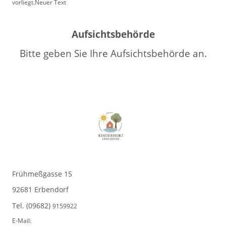
vorliegt.Neuer Text
Aufsichtsbehörde
Bitte geben Sie Ihre Aufsichtsbehörde an.
Frühmeßgasse 15
92681 Erbendorf
Tel. (09682)
9159922
E-Mail: