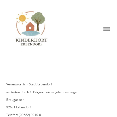
Verantwortlich: Stadt Erbendorf
vertreten durch 1. Bürgermeister Johannes Reger
Bräugasse 4
92681 Erbendorf
Telefon: (09682) 9210-0