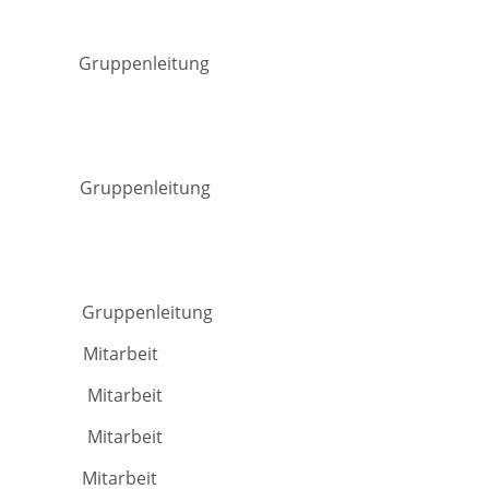
ruppenleitung
Gruppenleitung
ruppenleitung
Mitarbeit
a Mitarbeit
af Mitarbeit
Mitarbeit