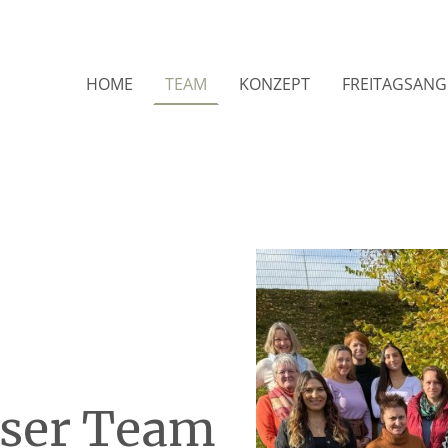
HOME
TEAM
KONZEPT
FREITAGSANG
ser Team