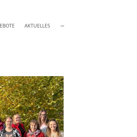
EBOTE
AKTUELLES